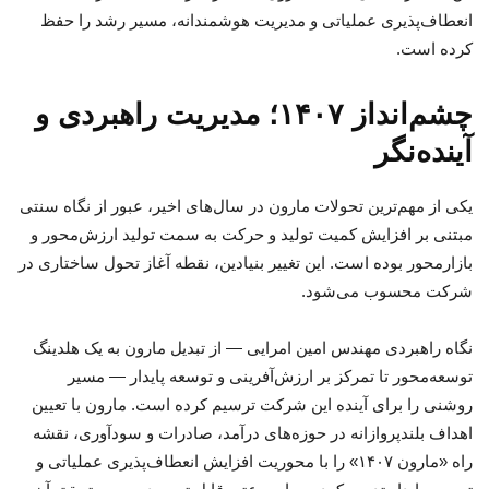
انعطاف‌پذیری عملیاتی و مدیریت هوشمندانه، مسیر رشد را حفظ
کرده است.
چشم‌انداز ۱۴۰۷؛ مدیریت راهبردی و
آینده‌نگر
یکی از مهم‌ترین تحولات مارون در سال‌های اخیر، عبور از نگاه سنتی
مبتنی بر افزایش کمیت تولید و حرکت به سمت تولید ارزش‌محور و
بازارمحور بوده است. این تغییر بنیادین، نقطه آغاز تحول ساختاری در
شرکت محسوب می‌شود.
نگاه راهبردی مهندس امین امرایی — از تبدیل مارون به یک هلدینگ
توسعه‌محور تا تمرکز بر ارزش‌آفرینی و توسعه پایدار — مسیر
روشنی را برای آینده این شرکت ترسیم کرده است. مارون با تعیین
اهداف بلندپروازانه در حوزه‌های درآمد، صادرات و سودآوری، نقشه
راه «مارون ۱۴۰۷» را با محوریت افزایش انعطاف‌پذیری عملیاتی و