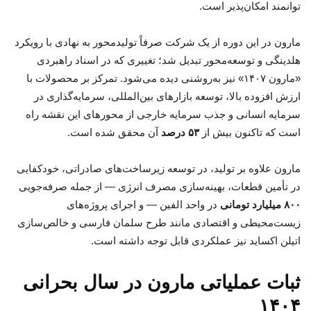
توانمند امکان‌پذیر است.
مارون در این دوره از یک شرکت صرفاً تولیدمحور به نهادی با رویکرد
هلدینگی و توسعه‌محور تبدیل شد؛ تغییری که در اسناد راهبردی
«مارون ۱۴۰۷» نیز به‌روشنی دیده می‌شود. تمرکز بر محصولات با
ارزش افزوده بالا، توسعه بازارهای بین‌المللی، سرمایه‌گذاری در
سرمایه انسانی و جذب سرمایه خارجی از محورهای این نقشه راه
است که تاکنون بیش از
۵۳ درصد
آن محقق شده است.
مارون علاوه بر تولید، در توسعه زیرساخت‌های صادراتی، خودکفایی
در تأمین قطعات، بهینه‌سازی مصرف انرژی — از جمله صرفه‌جویی
۸۰۰ میلیارد تومانی
در واحد الفین — و اجرای پروژه‌های
زیست‌محیطی و اقتصادی مانند طرح سلمان فارسی و خالص‌سازی
اتیلن اکساید نیز عملکردی قابل توجه داشته است.
ثبات عملیاتی مارون در سال بحرانی
۱۴۰۴