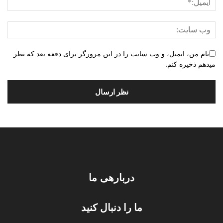
نام من، ایمیل، و وب سایت را در این مرورگر برای دفعه بعد که نظر
میدهم ذخیره کنم.
دربارهی ما
ما را دنبال کنید