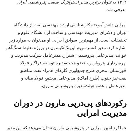
۱۴۰۲ به‌عنوان
برترین مدیر استراتژیک صنعت پتروشیمی ایران
معرفی شد.
امرایی دانش‌آموخته کارشناسی ارشد مهندسی نفت از دانشگاه
تهران و دکترای مدیریت مهندسی و ساخت از دانشگاه علوم و
تحقیقات است. از مهم‌ترین سوابق اجرایی او می‌توان به موارد زیر
اشاره کرد: مدیر کنسرسیوم ایریتک/کیسون در پروژه تغلیظ سنگ‌آهن
خواف، مدیرعامل پتروشیمی شیراز، مدیرعامل شرکت مدیریت و
بهره‌برداری پتروپارس، عضو هیئت‌مدیره توسعه فراگیر فولاد
خوزستان، مجری طرح جمع‌آوری گازهای همراه نفت مناطق
نفت‌خیز جنوب (طرح آماک)، مدیرعامل مجتمع فولاد میانه و
مدیرعامل و عضو هیئت‌مدیره پتروشیمی مارون.
رکوردهای پی‌درپی مارون در دوران
مدیریت امرایی
عملکرد امین امرایی در پتروشیمی مارون نشان می‌دهد که این مدیر