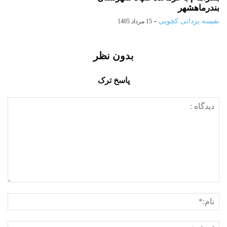
بندرماهشهر
نفیسه یزدانی کچویی
-
15 مرداد 1405
بدون نظر
پاسخ ترک