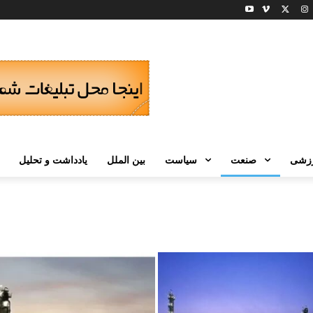
زشی
صنعت
سیاست
بین الملل
یادداشت و تحلیل