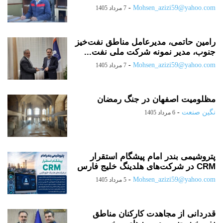
-
Mohsen_azizi59@yahoo.com
7 مرداد 1405
رامین حاتمی، مدیرعامل مناطق نفت‌خیز
جنوب، مدیر نمونه شرکت ملی نفت...
-
Mohsen_azizi59@yahoo.com
7 مرداد 1405
مظلومیت اصفهان در جنگ رمضان
نگین صنعت
-
6 مرداد 1405
پتروشیمی بندر امام پیشگام استقرار
CRM در شرکت‌های هلدینگ خلیج فارس
-
Mohsen_azizi59@yahoo.com
5 مرداد 1405
قدردانی از مجاهدت کارکنان مناطق