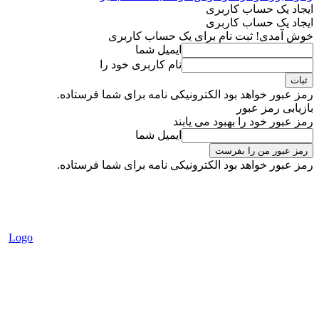
ایجاد یک حساب کاربری
ایجاد یک حساب کاربری
خوش آمدی! ثبت نام برای یک حساب کاربری
ایمیل شما
نام کاربری خود را
رمز عبور خواهد بود الکترونیکی نامه برای شما فرستاده.
بازیابی رمز عبور
رمز عبور خود را بهبود می یابند
ایمیل شما
رمز عبور خواهد بود الکترونیکی نامه برای شما فرستاده.
شنبه 17 مرداد 1405
ورود به سیستم / عضویت در