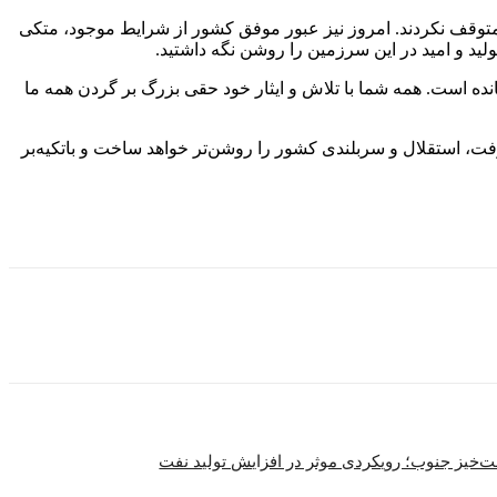
 متوقف نکردند. امروز نیز عبور موفق کشور از شرایط موجود، متکی
لید و امید در این سرزمین را روشن نگه داشتید.
انده است. همه شما با تلاش و ایثار خود حقی بزرگ بر گردن همه ما
ت، استقلال و سربلندی کشور را روشن‌تر خواهد ساخت و باتکیه‌بر
‌خیز جنوب؛ رویکردی موثر در افزایش تولید نفت