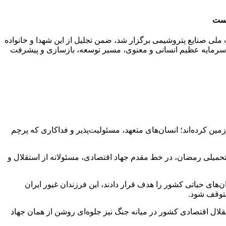
است
لی صنایع پتروشیمی برگزار شد، ضمن تجلیل از این شهدا و خانواده
ین سرمایه عظیم انسانی و معنوی، مسیر توسعه، بازسازی و پیشرفت
 کرده‌اند؛ انسان‌های متعهد، مسئولیت‌پذیر و فداکاری که پرچم
حمیلی رمضان، در خط مقدم جهاد اقتصادی، مسئولانه از استقلال و
ای حیاتی کشور را هدف قرار دادند، این فرزندان غیور ایران
متوقف شود.
ستقلال اقتصادی کشور در میانه جنگ نیز جلوه‌ای روشن از همان جهاد