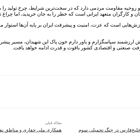
ری و روحیه مقاومت مردمی دارد که در سخت‌ترین شرایط، چرخ تولید را
 و کارگران متعهد ایرانی است که خطر را به جان خریدید، اما چراغ تو
رزش‌هایی است که عزت، امنیت و پیشرفت ایران بر پایه آن‌ها استوار م
ش ارزشمند سپاسگزارم و باور دارم خون پاک این شهیدان، مسیر پیشرف
فت صنعتی و اقتصادی کشور باقوت و قدرت ادامه خواهد یافت.
مقاله قبلی
خلیج‌فارس در جنگ تحمیلی سوم
همکاری ملی حفاری و مناطق نفت