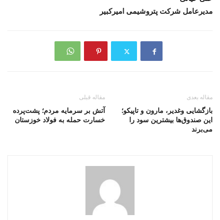
مدیرعامل شرکت پتروشیمی امیرکبیر
مقاله بعدی
مقاله قبلی
بازگشایی وغدیر، مارون و تاپیکو؛
آتش بر سرمایه مردم؛ پشت‌پرده
این صندوق‌ها بیشترین سود را
خسارت حمله به فولاد خوزستان
می‌برند