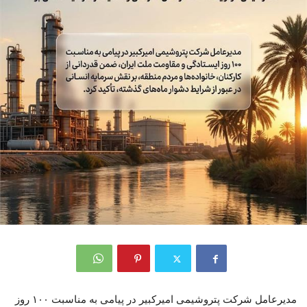
مدیرعامل شرکت پتروشیمی امیرکبیر در پیامی به مناسبت ۱۰۰ روز