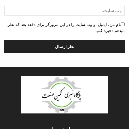
نام من، ایمیل، و وب سایت را در این مرورگر برای دفعه بعد که نظر
میدهم ذخیره کنم.