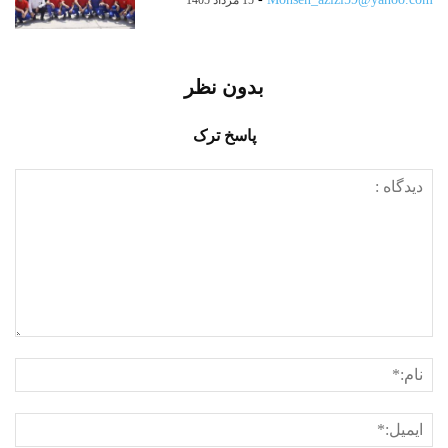
15 مرداد 1405
بدون نظر
پاسخ ترک