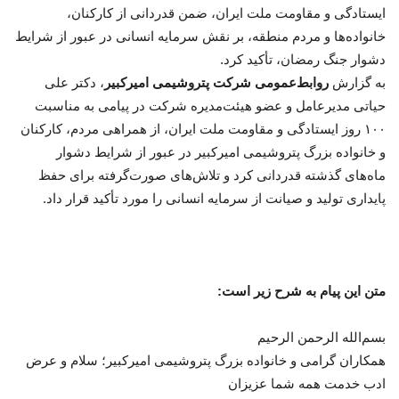
ایستادگی و مقاومت ملت ایران، ضمن قدردانی از کارکنان،
خانواده‌ها و مردم منطقه، بر نقش سرمایه انسانی در عبور از شرایط
دشوار جنگ رمضان، تأکید کرد.
به گزارش
روابط‌عمومی شرکت پتروشیمی امیرکبیر
، دکتر علی
حیاتی مدیرعامل و عضو هیئت‌مدیره شرکت در پیامی به مناسبت
۱۰۰ روز ایستادگی و مقاومت ملت ایران، از همراهی مردم، کارکنان
و خانواده بزرگ پتروشیمی امیرکبیر در عبور از شرایط دشوار
ماه‌های گذشته قدردانی کرد و تلاش‌های صورت‌گرفته برای حفظ
پایداری تولید و صیانت از سرمایه انسانی را مورد تأکید قرار داد.
متن این پیام به شرح زیر است:
بسم‌الله الرحمن الرحیم
همکاران گرامی و خانواده بزرگ پتروشیمی امیرکبیر؛ سلام و عرض
ادب خدمت همه شما عزیزان