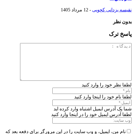
نفیسه یزدانی کچویی
-
12 مرداد 1405
بدون نظر
پاسخ ترک
لطفا نظر خود را وارد کنید
لطفا نام خود را اینجا وارد کنید
شما یک آدرس ایمیل اشتباه وارد کرده اید
لطفا آدرس ایمیل خود را در اینجا وارد کنید
نام من، ایمیل، و وب سایت را در این مرورگر برای دفعه بعد که