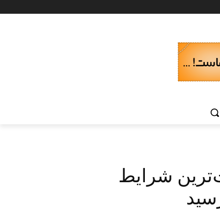
ترین شرایط