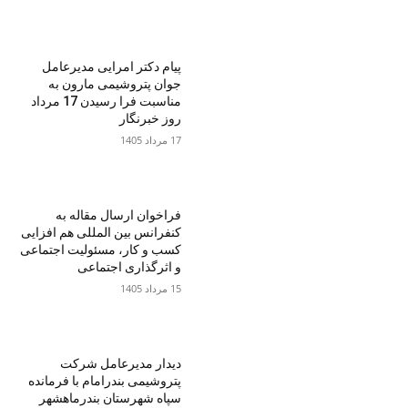
پیام دکتر امرایی مدیرعامل
جوان پتروشیمی مارون به
مناسبت فرا رسیدن 17 مرداد
روز خبرنگار
17 مرداد 1405
فراخوان ارسال مقاله به
کنفرانس بین المللی هم افزایی
کسب و کار، مسئولیت اجتماعی
و اثرگذاری اجتماعی
15 مرداد 1405
دیدار مدیرعامل شرکت
پتروشیمی بندرامام با فرمانده
سپاه شهرستان بندرماهشهر