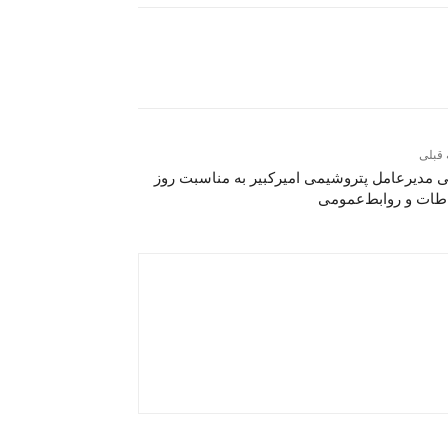
 قبلی
ی مدیرعامل پتروشیمی امیرکبیر به مناسبت روز
اطات و روابط‌عمومی