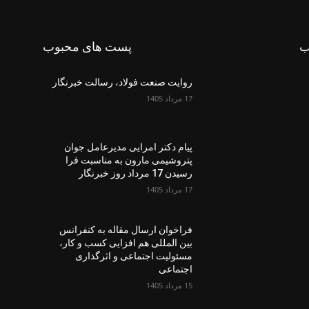
ب
پست های محبوب
روایت صنعت فولاد،‌ رسالت خبرنگار
17 مرداد 1405
پیام دکتر امرایی مدیرعامل جوان
پتروشیمی مارون به مناسبت فرا
رسیدن 17 مرداد روز خبرنگار
17 مرداد 1405
فراخوان ارسال مقاله به کنفرانس
بین المللی هم افزایی کسب و کار،
مسئولیت اجتماعی و اثرگذاری
اجتماعی
15 مرداد 1405