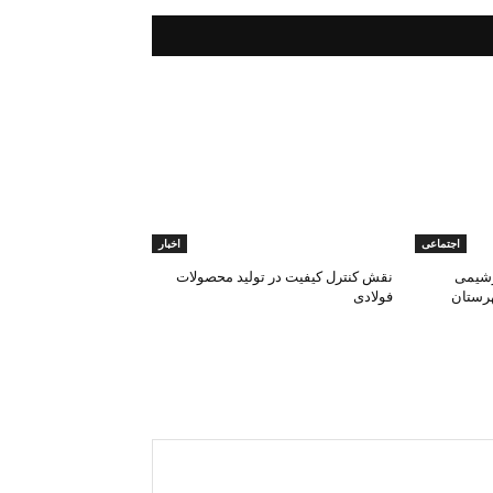
اجتماعی
اخبار
وشیمی
نقش کنترل کیفیت در تولید محصولات
هرستان
فولادی