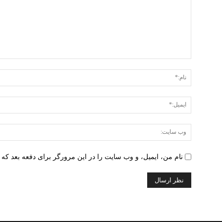
دیدگاه
:
نام من، ایمیل، و وب سایت را در این مرورگر برای دفعه بعد که 