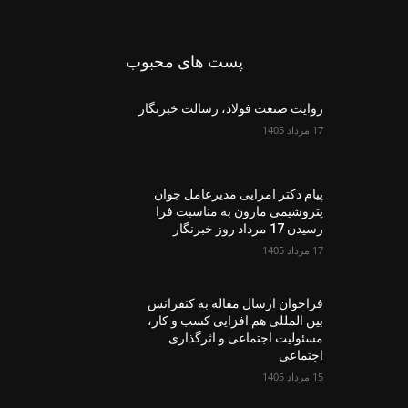
پست های محبوب
روایت صنعت فولاد،‌ رسالت خبرنگار
17 مرداد 1405
پیام دکتر امرایی مدیرعامل جوان
پتروشیمی مارون به مناسبت فرا
رسیدن 17 مرداد روز خبرنگار
17 مرداد 1405
فراخوان ارسال مقاله به کنفرانس
بین المللی هم افزایی کسب و کار،
مسئولیت اجتماعی و اثرگذاری
اجتماعی
15 مرداد 1405