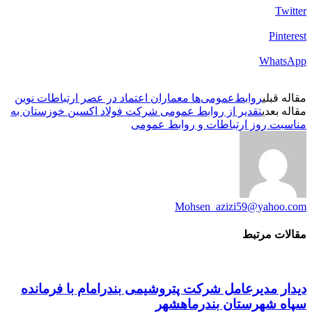
Twitter
Pinterest
WhatsApp
مقاله قبلی
روابط‌عمومی‌ها معماران اعتماد در عصر ارتباطات نوین
مقاله بعدی
تقدیر از روابط عمومی شرکت فولاد اکسین خوزستان به
مناسبت روز ارتباطات و روابط عمومی
Mohsen_azizi59@yahoo.com
مقالات مرتبط
دیدار مدیرعامل شرکت پتروشیمی بندرامام با فرمانده
سپاه شهرستان بندرماهشهر