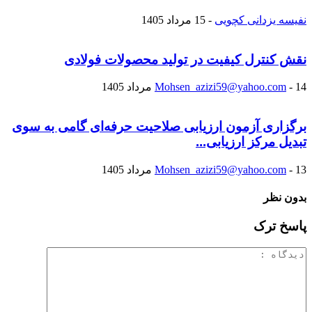
نفیسه یزدانی کچویی
-
15 مرداد 1405
نقش کنترل کیفیت در تولید محصولات فولادی
14 مرداد 1405
-
Mohsen_azizi59@yahoo.com
برگزاری آزمون ارزیابی صلاحیت حرفه‌ای گامی به سوی
تبدیل مرکز ارزیابی...
13 مرداد 1405
-
Mohsen_azizi59@yahoo.com
بدون نظر
پاسخ ترک