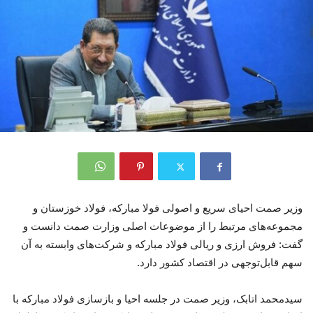
وزیر صمت احیای سریع و اصولی فولا مبارکه، فولاد خوزستان و
مجموعه‌های مرتبط را از موضوعات اصلی وزارت صمت دانست و
گفت: فروش ارزی و ریالی فولاد مبارکه و شرکت‌های وابسته به آن
سهم قابل‌توجهی در اقتصاد کشور دارد.
سیدمحمد اتابک، وزیر صمت در جلسه احیا و بازسازی فولاد مبارکه با