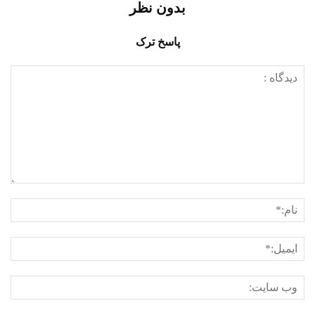
بدون نظر
پاسخ ترک