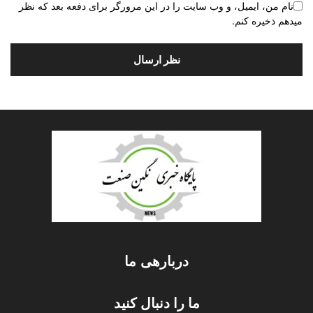
نام من، ایمیل، و وب سایت را در این مرورگر برای دفعه بعد که نظر
میدهم ذخیره کنم.
دربارهی ما
ما را دنبال کنید