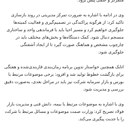
وی در ادامه با اشاره به ضرورت تمرکز مدیریتی در روند بازسازی
تاکید کرد: از هرگونه پراکندگی در تصمیم‌گیری و فعالیت کمیته‌ها
جلوگیری خواهیم کرد و مسیر احیا باید با فرماندهی واحد و ساختاری
منسجم دنبال شود. کمک دستگاه‌ها و بخش‌های مختلف باید در
چارچوب مشخص و هماهنگ صورت گیرد تا از ایجاد آشفتگی
جلوگیری شود.
اتابک همچنین خواستار تدوین برنامه زمان‌بندی فازبندی‌شده و هفتگی
برای بازگشت خطوط تولید شد و افزود: برخی موضوعات مرتبط با
بورس و بازار سرمایه شرکت نیز باید در مراحل بعدی، به‌صورت دقیق
بررسی و مدیریت شود.
وی با اشاره به موضوعات مرتبط با بیمه، دانش فنی و مدیریت بازار
فولاد تصریح کرد: وزارت صمت موضوعات و مسائل مرتبط با شرکت
را با جدیت پیگیری می‌کند.