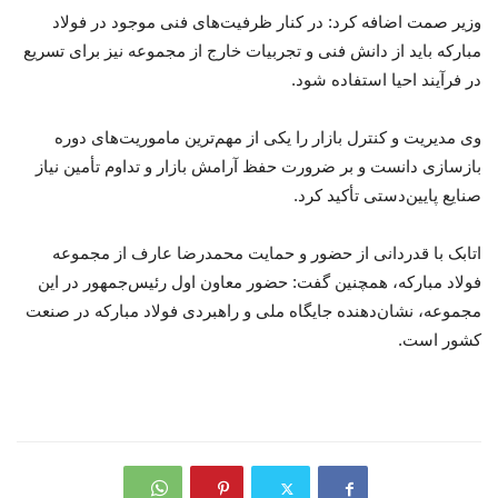
وزیر صمت اضافه کرد: در کنار ظرفیت‌های فنی موجود در فولاد
مبارکه باید از دانش فنی و تجربیات خارج از مجموعه نیز برای تسریع
در فرآیند احیا استفاده شود.
وی مدیریت و کنترل بازار را یکی از مهم‌ترین ماموریت‌های دوره
بازسازی دانست و بر ضرورت حفظ آرامش بازار و تداوم تأمین نیاز
صنایع پایین‌دستی تأکید کرد.
اتابک با قدردانی از حضور و حمایت محمدرضا عارف از مجموعه
فولاد مبارکه، همچنین گفت: حضور معاون اول رئیس‌جمهور در این
مجموعه، نشان‌دهنده جایگاه ملی و راهبردی فولاد مبارکه در صنعت
کشور است.