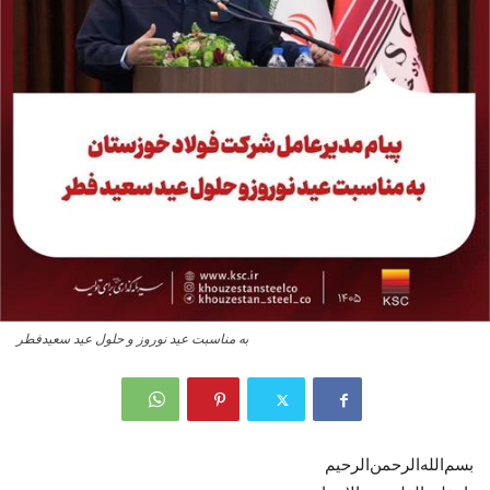
به مناسبت عید نوروز و حلول عید سعیدفطر
بسم‌الله‌الرحمن‌الرحیم