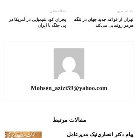
مقاله بعدی
مقاله قبلی
تهران از قواعد جدید جهان در تنگه
بحران کود شیمیایی در آمریکا در
هرمز رونمایی می‌کند
پی جنگ با ایران
Mohsen_azizi59@yahoo.com
مقالات مرتبط
پیام دکتر انصاری‌نیک مدیرعامل