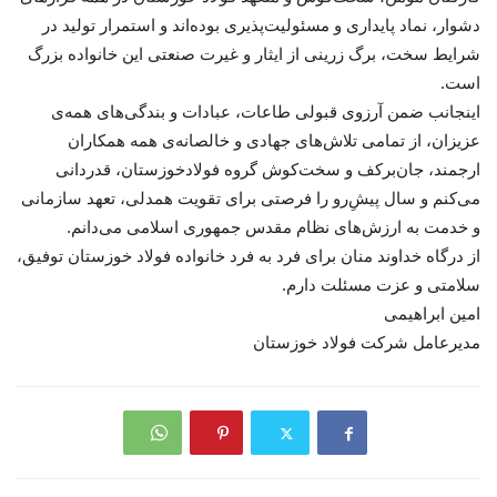
دشوار، نماد پایداری و مسئولیت‌پذیری بوده‌اند و استمرار تولید در
شرایط سخت، برگ زرینی از ایثار و غیرت صنعتی این خانواده بزرگ
است.
اینجانب ضمن آرزوی قبولی طاعات، عبادات و بندگی‌های همه‌ی
عزیزان، از تمامی تلاش‌های جهادی و خالصانه‌ی همه همکاران
ارجمند، جان‌برکف و سخت‌کوش گروه فولادخوزستان، قدردانی
می‌کنم و سال پیشِ‌رو را فرصتی برای تقویت همدلی، تعهد سازمانی
و خدمت به ارزش‌های نظام مقدس جمهوری اسلامی می‌دانم.
از درگاه خداوند منان برای فرد به فرد خانواده فولاد خوزستان توفیق،
سلامتی و عزت مسئلت دارم.
امین ابراهیمی
مدیرعامل شرکت فولاد خوزستان