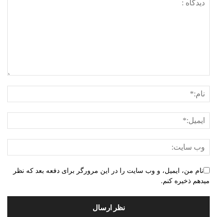
نام من، ایمیل، و وب سایت را در این مرورگر برای دفعه بعد که نظر
میدهم ذخیره کنم.