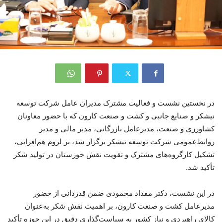
در نخستین نشست و فعالیت مشترک مدیران عامل شرکت توسعه
نیشکر و صنایع جانبی و کشت و صنعت کارون که با حضور معاونان
کشاورزی و صنعت، مدیرعامل بازرگانی، مدیر مالی و مدیر
روابط‌عمومی شرکت توسعه نیشکر برگزار شد، بر لزوم هم‌افزایی،
تشکیل کارگروه‌های مشترک و تقویت نقش خوزستان در تولید شکر
تأکید شد.
در این نشست، دکتر مقداد محمودی ضمن قدردانی از حضور
مدیرعامل کشت و صنعت کارون، بر اهمیت نقش شکر به‌عنوان
کالای راهبردی و نیاز کشور به سیاست‌گذاری دقیق در این حوزه تأکید