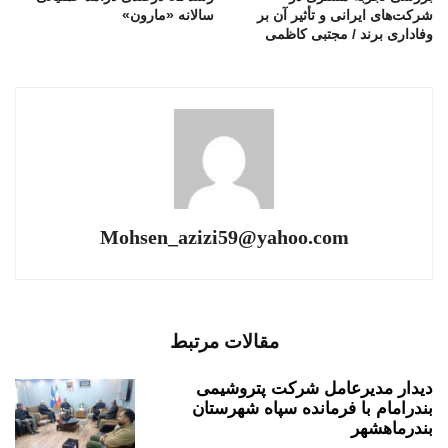
شرکت‌های ایرانی و تأثیر آن بر
سالانه «مارون»
وفاداری برند / مجتبی کاظمی
Mohsen_azizi59@yahoo.com
مقالات مرتبط
دیدار مدیرعامل شرکت پتروشیمی
بندرامام با فرمانده سپاه شهرستان
بندرماهشهر