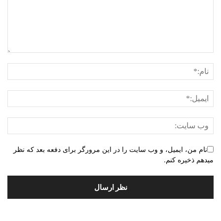
نام من، ایمیل، و وب سایت را در این مرورگر برای دفعه بعد که نظر
میدهم ذخیره کنم.