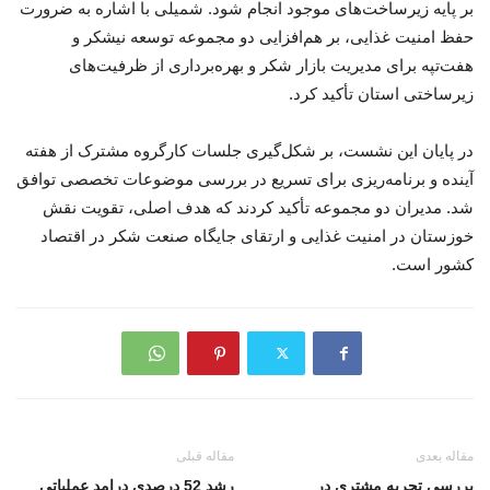
بر پایه زیرساخت‌های موجود انجام شود. شمیلی با اشاره به ضرورت
حفظ امنیت غذایی، بر هم‌افزایی دو مجموعه توسعه نیشکر و
هفت‌تپه برای مدیریت بازار شکر و بهره‌برداری از ظرفیت‌های
زیرساختی استان تأکید کرد.
در پایان این نشست، بر شکل‌گیری جلسات کارگروه مشترک از هفته
آینده و برنامه‌ریزی برای تسریع در بررسی موضوعات تخصصی توافق
شد. مدیران دو مجموعه تأکید کردند که هدف اصلی، تقویت نقش
خوزستان در امنیت غذایی و ارتقای جایگاه صنعت شکر در اقتصاد
کشور است.
مقاله بعدی
مقاله قبلی
بررسی تجربه مشتری در
رشد 52 درصدی درامد عملیاتی