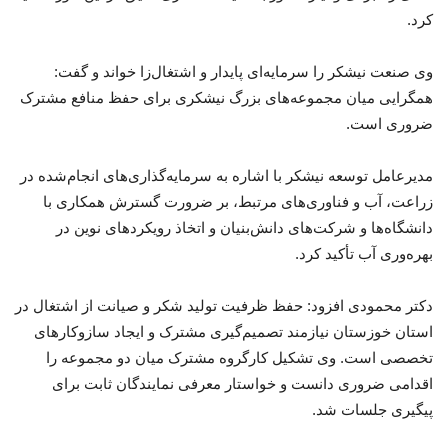
کرد.
وی صنعت نیشکر را سرمایه‌ای پایدار و اشتغال‌زا خواند و گفت:
همگرایی میان مجموعه‌های بزرگ نیشکری برای حفظ منافع مشترک
ضروری است.
مدیرعامل توسعه نیشکر با اشاره به سرمایه‌گذاری‌های انجام‌شده در
زراعت، آب و فناوری‌های مرتبط، بر ضرورت گسترش همکاری با
دانشگاه‌ها و شرکت‌های دانش‌بنیان و اتخاذ رویکردهای نوین در
بهره‌وری آب تأکید کرد.
دکتر محمودی افزود: حفظ ظرفیت تولید شکر و صیانت از اشتغال در
استان خوزستان نیازمند تصمیم‌گیری مشترک و ایجاد سازوکارهای
تخصصی است. وی تشکیل کارگروه مشترک میان دو مجموعه را
اقدامی ضروری دانست و خواستار معرفی نمایندگان ثابت برای
پیگیری جلسات شد.