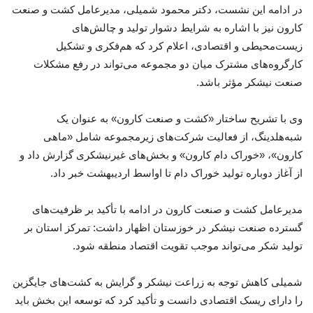
در ادامه این نشست، دکتر محمود شمیلی، مدیرعامل کشت و صنعت
کارون نیز با اشاره به شرایط دشوار تولید و چالش‌های
زیست‌محیطی و اقتصادی، اعلام کرد که هم‌فکری و تشکیل
کارگروه‌های مشترک میان دو مجموعه می‌تواند در رفع مشکلات
صنعت نیشکر مؤثر باشد.
وی با تشریح ساختار «کشت و صنعت کارون» به عنوان یک
شبه‌هلدینگ، از فعالیت شرکت‌های زیرمجموعه شامل «ماهی
کارون»، «خوراک دام کارون» و بخش‌های غیرنیشکری گزارش داد و
از آغاز دوباره تولید خوراک دام تا اواسط اردیبهشت خبر داد.
مدیرعامل کشت و صنعت کارون در ادامه با تأکید بر ظرفیت‌های
گسترده صنعت نیشکر در خوزستان اظهار داشت: تمرکز استان بر
تولید شکر می‌تواند موجب تقویت اقتصاد منطقه شود.
شمیلی کاهش توجه به زراعت نیشکر و گرایش به کشت‌های جایگزین
را دارای ریسک اقتصادی دانست و تأکید کرد که توسعه این بخش باید