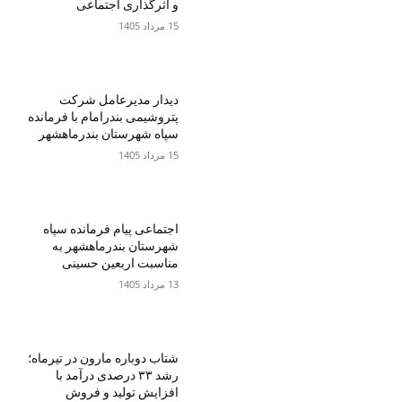
و اثرگذاری اجتماعی
15 مرداد 1405
دیدار مدیرعامل شرکت
پتروشیمی بندرامام با فرمانده
سپاه شهرستان بندرماهشهر
15 مرداد 1405
اجتماعی پیام فرمانده سپاه
شهرستان بندرماهشهر به
مناسبت اربعین حسینی
13 مرداد 1405
شتاب دوباره مارون در تیرماه؛
رشد ۳۳ درصدی درآمد با
افزایش تولید و فروش