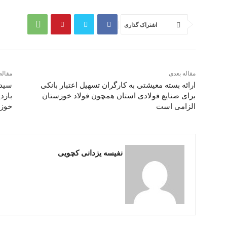
اشتراک گذاری
مقاله بعدی
مقاله
ارائه بسته معیشتی به کارگران تسهیل اعتبار بانکی
سید 
برای صنایع فولادی استان همچون فولاد خوزستان
بازد
الزامی است
خوز
نفیسه یزدانی کچویی