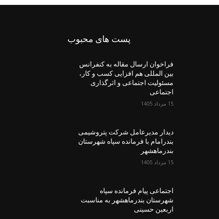
پست های محبوب
فراخوان ارسال مقاله به کنفرانس
بین المللی هم افزایی کسب و کار،
مسئولیت اجتماعی و اثرگذاری
اجتماعی
15 مرداد 1405
دیدار مدیرعامل شرکت پتروشیمی
بندرامام با فرمانده سپاه شهرستان
بندرماهشهر
15 مرداد 1405
اجتماعی پیام فرمانده سپاه
شهرستان بندرماهشهر به مناسبت
اربعین حسینی