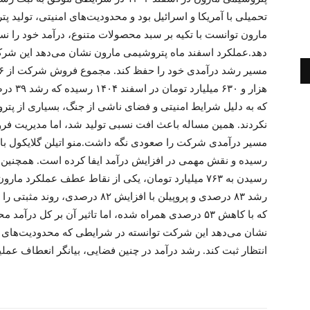
تحمیلی با آمریکا و اسرائیل بود و محدودیت‌های امنیتی، تولید پت
دهد.عملکرد اسفند ماه پتروشیمی مارون نشان می‌دهد این شرک
هزار و 
که به دلیل شرایط امنیتی و فضای ناشی از جنگ، بسیاری از پترو
نکردند. همین مساله باعث افت نسبی تولید شد، اما مدیریت فرو
رسیدن به ۷۶۳ میلیارد تومان، یکی از نقاط عطف عملکرد
که با کاهش ۵۳ درصدی همراه شده، اما تاثیر آن بر کل 
نشان می‌دهد این شرکت توانسته در شرایطی که محدودیت‌های عم
انتظار ثبت کند. رشد درآمد در چنین فضایی، بیانگر انعطاف عم