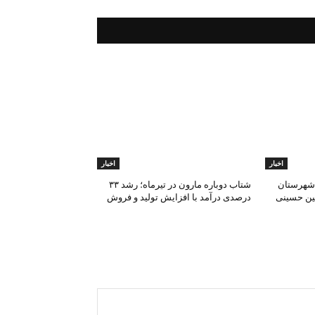
اخبار
اخبار
 شهرستان
شتاب دوباره مارون در تیرماه؛ رشد ۳۳
عین حسینی
درصدی درآمد با افزایش تولید و فروش