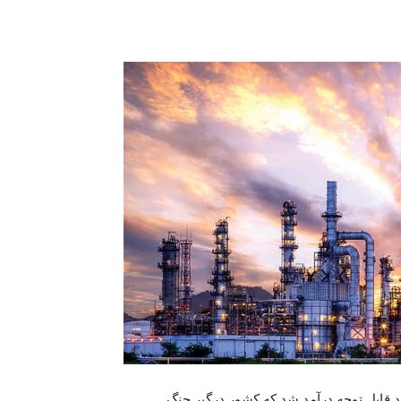
 موفق به ثبت رشد قابل توجه درآمد شد که کشور درگیر جنگ