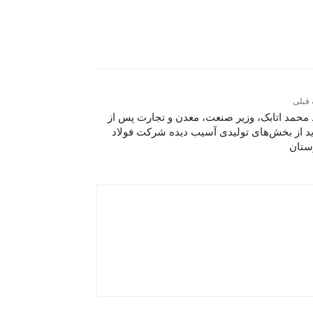
 قبلی
محمد اتابک، وزیر صنعت، معدن و تجارت پس از
ید از بخش‌های تولیدی آسیب دیده شرکت فولاد
ستان