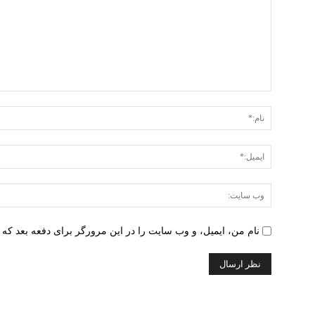
دیدگاه
:
نام من، ایمیل، و وب سایت را در این مرورگر برای دفعه بعد که 