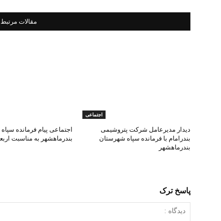
مقالات مرتبط
اجتماعی
دیدار مدیرعامل شرکت پتروشیمی
اجتماعی پیام فرمانده سپاه
بندرامام با فرمانده سپاه شهرستان
بندرماهشهر به مناسبت ارب
بندرماهشهر
پاسخ ترک