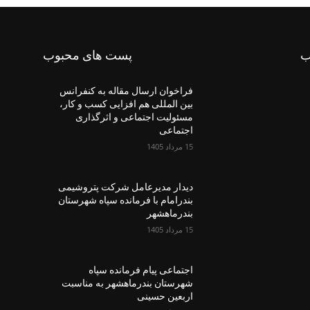
ب
پست های محبوب
فراخوان ارسال مقاله به کنفرانس
بین المللی هم افزایی کسب و کار،
مسئولیت اجتماعی و اثرگذاری
اجتماعی
15 مرداد 1405
دیدار مدیرعامل شرکت پتروشیمی
بندرامام با فرمانده سپاه شهرستان
بندرماهشهر
15 مرداد 1405
اجتماعی پیام فرمانده سپاه
شهرستان بندرماهشهر به مناسبت
اربعین حسینی