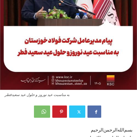
به مناسبت عید نوروز و حلول عید سعیدفطر
بسم‌الله‌الرحمن‌الرحیم