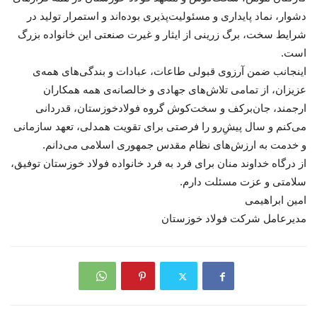
دشوار، نماد پایداری و مسئولیت‌پذیری بوده‌اند و استمرار تولید در
شرایط سخت، برگ زرینی از ایثار و غیرت صنعتی این خانواده بزرگ
است.
اینجانب ضمن آرزوی قبولی طاعات، عبادات و بندگی‌های همه‌ی
عزیزان، از تمامی تلاش‌های جهادی و خالصانه‌ی همه همکاران
ارجمند، جان‌برکف و سخت‌کوش گروه فولادخوزستان، قدردانی
می‌کنم و سال پیشِ‌رو را فرصتی برای تقویت همدلی، تعهد سازمانی
و خدمت به ارزش‌های نظام مقدس جمهوری اسلامی می‌دانم.
از درگاه خداوند منان برای فرد به فرد خانواده فولاد خوزستان توفیق،
سلامتی و عزت مسئلت دارم.
امین ابراهیمی
مدیرعامل شرکت فولاد خوزستان