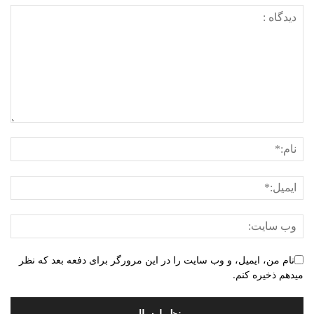
نام من، ایمیل، و وب سایت را در این مرورگر برای دفعه بعد که نظر
میدهم ذخیره کنم.