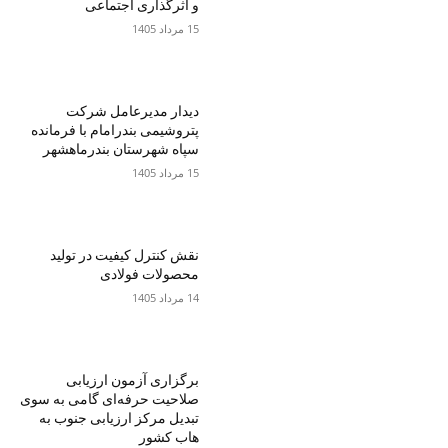
و اثرگذاری اجتماعی
15 مرداد 1405
دیدار مدیرعامل شرکت
پتروشیمی بندرامام با فرمانده
سپاه شهرستان بندرماهشهر
15 مرداد 1405
نقش کنترل کیفیت در تولید
محصولات فولادی
14 مرداد 1405
برگزاری آزمون ارزیابی
صلاحیت حرفه‌ای گامی به سوی
تبدیل مرکز ارزیابی جنوب به
هاب کشور