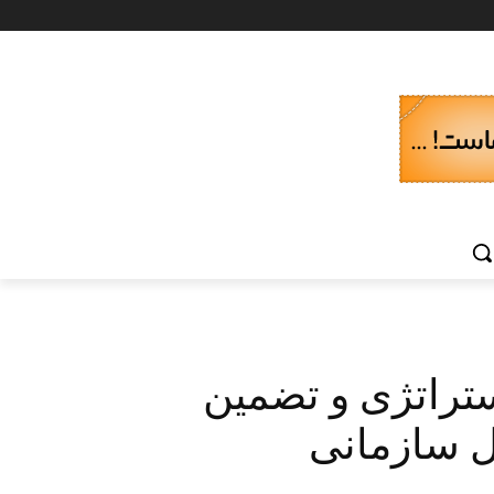
ستراتژی و تضمین
ل سازمانی