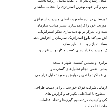
ان رشد پایدار آن یا عقب ماندن از رقبا باشد.
و کار خود‌، بهترین استراتژی را انتخاب نمایند و
خوزستان درباره ماموریت اصلی مدیریت استراتژی
موریت خود را فراهم‌سازی بستر هدایت سازمان
 و با تمرکز بر نهادینه‌سازی تفکر استراتژیک‌،
اش می‌کند بلوغ استراتژیک سازمان را افزایش دهد
سانات بازار و … تاب‌آور سازد.
، مدیریت فرایندهای کسب و کار، و استقرار و
تراتژی و تضمین کیفیت اظهار داشت:
زمانی، ضمن انجام تحلیل‌های گسترده و
 عملکرد را تدوین ، پایش و مورد تحلیل قرار می
د سازمانی شرکت فولاد خوزستان را در دست طراحی
می سطوح با اطلاعاتی یکپارچه و گزارش های
کی و کیفیت در تصمیم گیری‌ها واتخاذ اقدامات
 ایفا می‌کند.