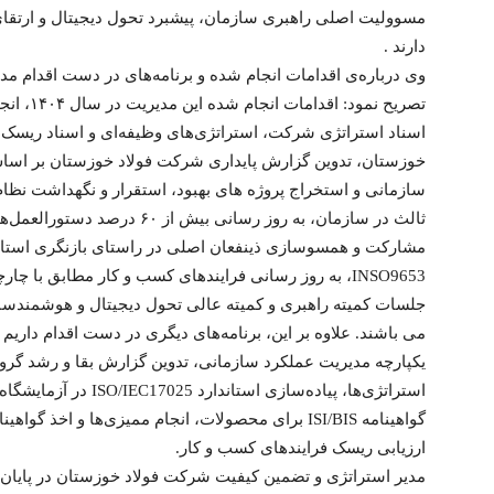
مسوولیت اصلی راهبری سازمان، پیشبرد تحول دیجیتال و ارتقای
دارند .
وی درباره‌ی اقدامات انجام شده و برنامه‌های در دست اقدام م
تصریح نمو
اسناد استراتژی شرکت، استراتژی‌های وظیفه‌ای و اسناد ریسک اس
سازمانی و استخراج پروژه های بهبود، استقرار و نگهداشت نظا
مشارکت و همسوسازی ذینفعان اصلی در راستای بازنگری استاندا
INSO9653، به روز رسانی فرایندهای کسب و کار مطابق با 
جلسات کمیته راهبری و کمیته عالی تحول دیجیتال و هوشمندسا
می باشند. علاوه بر این، برنامه‌های دیگری در دست اقدام داریم ک
یکپارچه مدیریت عملکرد سازمانی، تدوین گزارش بقا و رشد گرو
استراتژی‌ها، پیاده‌سازی
ارزیابی ریسک فرایندهای کسب و کار.
مدیر استراتژی و تضمین کیفیت شرکت فولاد خوزستان در پایان 