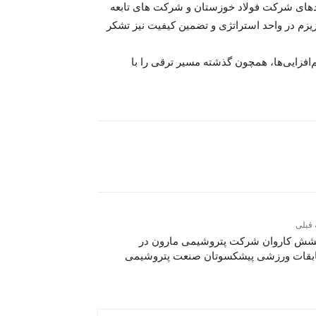
دهای شرکت فولاد خوزستان و شرکت های تابعه
زیزم در واحد استراتژی و تضمین کیفیت نیز تشکر
افزایی‌ها، همچون گذشته مسیر ترقی را با
 قبلی
ش کاروان شرکت پتروشیمی مارون در
قات ورزشی پیشکسوتان صنعت پتروشیمی