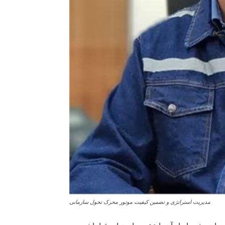
مدیریت استراتژی و تضمین کیفیت موتور محرک تحول سازمانی