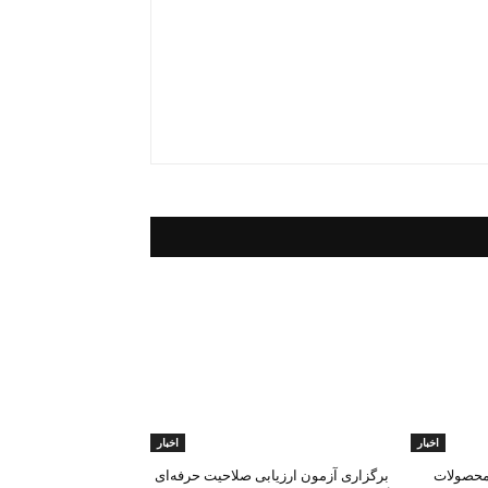
اخبار
اخبار
 محصولات
برگزاری آزمون ارزیابی صلاحیت حرفه‌ای