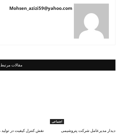
Mohsen_azizi59@yahoo.com
مقالات مرتبط
اجتماعی
دیدار مدیرعامل شرکت پتروشیمی
نقش کنترل کیفیت در تولید