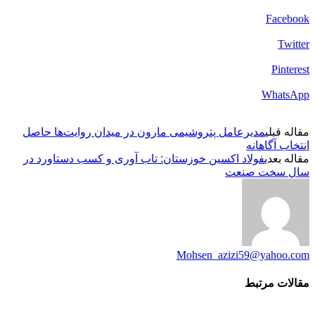
Facebook
Twitter
Pinterest
WhatsApp
مقاله قبلی
مدیرعامل پتروشیمی مارون در میدان روایت‌ها حاصل
انتخاب آگاهانه
مقاله بعدی
فولاد اکسین خوزستان: تاب آوری و کسب دستاورد در
سال سخت صنعت
Mohsen_azizi59@yahoo.com
مقالات مرتبط