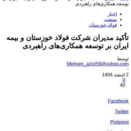
توسعه همکاری‌های راهبردی
اخبار
صنعت
فولاد خوزستان
تأکید مدیران شرکت فولاد خوزستان و بیمه
ایران بر توسعه همکاری‌های راهبردی
توسط
Mohsen_azizi59@yahoo.com
-
2 اسفند 1404
0
40
Facebook
Twitter
Pinterest