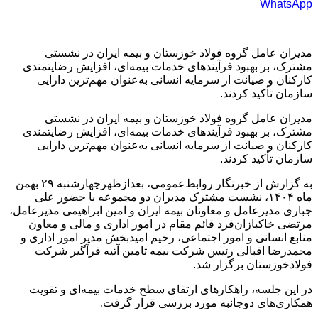
WhatsApp
مدیران عامل گروه فولاد خوزستان و بیمه ایران در نشستی
مشترک، بر بهبود فرآیندهای خدمات بیمه‌ای، افزایش رضایتمندی
کارکنان و صیانت از سرمایه انسانی به‌عنوان مهم‌ترین دارایی
سازمان تأکید کردند.
مدیران عامل گروه فولاد خوزستان و بیمه ایران در نشستی
مشترک، بر بهبود فرآیندهای خدمات بیمه‌ای، افزایش رضایتمندی
کارکنان و صیانت از سرمایه انسانی به‌عنوان مهم‌ترین دارایی
سازمان تأکید کردند.
به گزارش از خبرنگار روابط‌عمومی، بعدازظهرچهارشنبه ۲۹ بهمن
ماه ۱۴۰۴، نشست مشترک مدیران دو مجموعه با حضور علی
جباری مدیرعامل و معاونان بیمه ایران و امین ابراهیمی مدیرعامل،
مرتضی خاکبازان‌فرد قائم مقام در امور اداری و مالی و معاون
منابع انسانی و امور اجتماعی، رحیم امیدبخش مدیر امور اداری و
محمدرضا اقبالی رئیس شرکت بیمه تامین آتیه فرآگیر شرکت
فولادخوزستان برگزار شد.
در این جلسه، راهکارهای ارتقای سطح خدمات بیمه‌ای و تقویت
همکاری‌های دوجانبه مورد بررسی قرار گرفت.