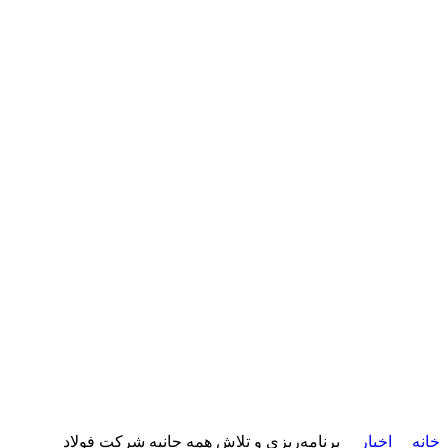
خانه
اخبار
برنامه‌ریزی و تلاش همه جانبه شرکت فولاد