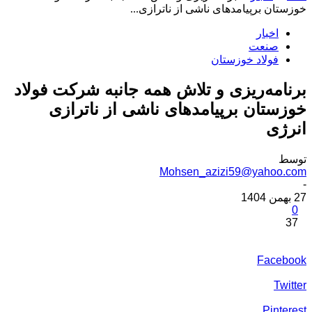
خوزستان برپیامدهای ناشی از ناترازی...
اخبار
صنعت
فولاد خوزستان
برنامه‌ریزی و تلاش همه جانبه شرکت فولاد
خوزستان برپیامدهای ناشی از ناترازی
انرژی
توسط
Mohsen_azizi59@yahoo.com
-
27 بهمن 1404
0
37
Facebook
Twitter
Pinterest