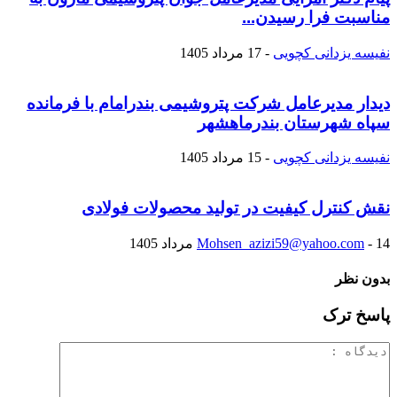
مناسبت فرا رسیدن...
نفیسه یزدانی کچویی
-
17 مرداد 1405
دیدار مدیرعامل شرکت پتروشیمی بندرامام با فرمانده
سپاه شهرستان بندرماهشهر
نفیسه یزدانی کچویی
-
15 مرداد 1405
نقش کنترل کیفیت در تولید محصولات فولادی
14 مرداد 1405
-
Mohsen_azizi59@yahoo.com
بدون نظر
پاسخ ترک