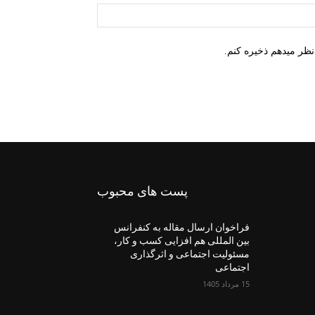
وب
سایت:
نظر میدهم ذخیره کنم.
پست های محبوب
فراخوان ارسال مقاله به کنفرانس
بین المللی هم افزایی کسب و کار،
مسئولیت اجتماعی و اثرگذاری
اجتماعی
15 مرداد 1405