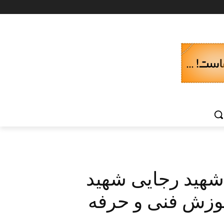
شهید رجایی شهید
وزش فنی و حرفه