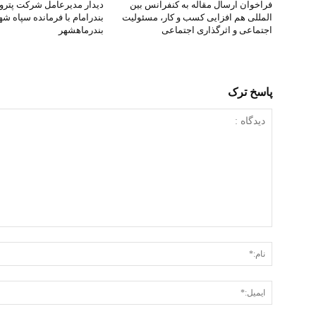
فراخوان ارسال مقاله به کنفرانس بین
دیدار مدیرعامل شرکت پتر
المللی هم افزایی کسب و کار، مسئولیت
بندرامام با فرمانده سپاه ش
اجتماعی و اثرگذاری اجتماعی
بندرماهشهر
پاسخ ترک
دیدگاه
: