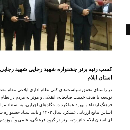
کسب رتبه برتر جشنواره شهید رجایی شهید رجایی
استان ایلام
در راستای تحقق سیاست‌های کلی نظام اداری ابلاغی مقام معظم 
توسعه با هدف خدمت صادقانه، انقلابی و مؤثر به مردم در نظام
اساس نتایج ارزیابی عملکرد سال ۱۴۰۳
ای استان ایلام حائز رتبه برتر در گروه فرهنگی، علمی و آموزشی