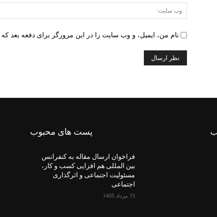
نام من، ایمیل، و وب سایت را در این مرورگر برای دفعه بعد که 
ب
پست های محبوب
فراخوان ارسال مقاله به کنفرانس
بین المللی هم افزایی کسب و کار،
مسئولیت اجتماعی و اثرگذاری
اجتماعی
15 مرداد 1405