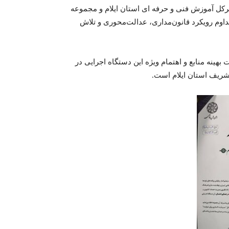
رکل آموزش فنی و حرفه ای استان ایلام و مجموعه
تداوم رویکرد قانون‌مداری، عدالت‌محوری و تلاش
بهینه منابع و اهتمام ویژه این دستگاه اجرایی در
شریف استان ایلام است.