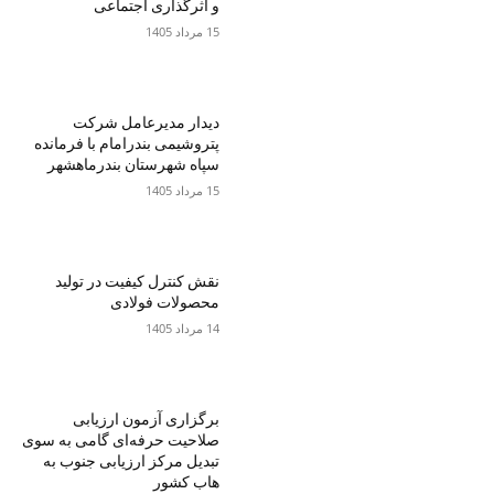
و اثرگذاری اجتماعی
15 مرداد 1405
دیدار مدیرعامل شرکت
پتروشیمی بندرامام با فرمانده
سپاه شهرستان بندرماهشهر
15 مرداد 1405
نقش کنترل کیفیت در تولید
محصولات فولادی
14 مرداد 1405
برگزاری آزمون ارزیابی
صلاحیت حرفه‌ای گامی به سوی
تبدیل مرکز ارزیابی جنوب به
هاب کشور