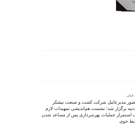
 قبلی
ضور مدیرعامل شرکت کشت و صنعت نیشکر
تپه برگزار شد؛ نشست هم‌اندیشی تمهیدات لازم
استمرار عملیات بهره‌برداری پس از مساعد شدن
یط جوی