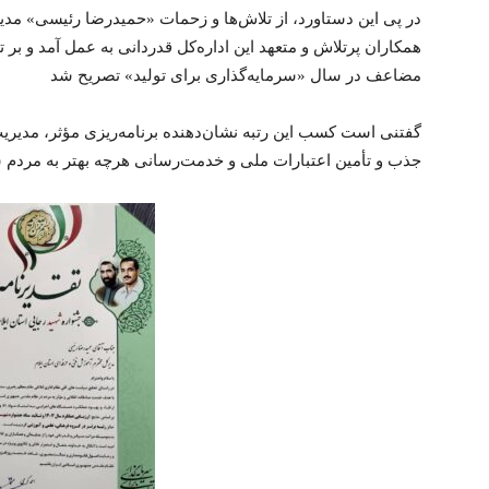
در پی این دستاورد، از تلاش‌ها و زحمات «حمیدرضا رئیسی» مدی
همکاران پرتلاش و متعهد این اداره‌کل قدردانی به عمل آمد و بر 
مضاعف در سال «سرمایه‌گذاری برای تولید» تصریح شد
گفتنی است کسب این رتبه نشان‌دهنده برنامه‌ریزی مؤثر، مدیریت 
جذب و تأمین اعتبارات ملی و خدمت‌رسانی هرچه بهتر به مردم 